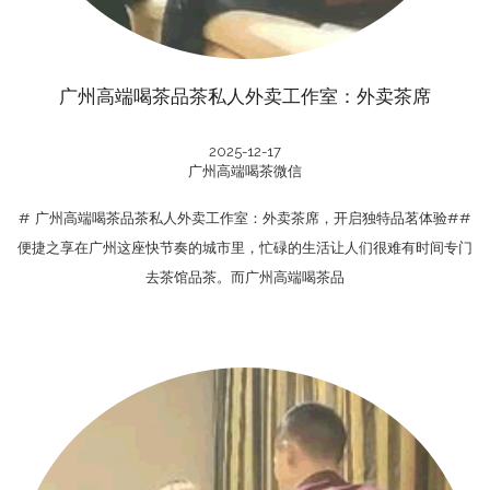
广州高端喝茶品茶私人外卖工作室：外卖茶席
2025-12-17
广州高端喝茶微信
# 广州高端喝茶品茶私人外卖工作室：外卖茶席，开启独特品茗体验##
便捷之享在广州这座快节奏的城市里，忙碌的生活让人们很难有时间专门
去茶馆品茶。而广州高端喝茶品