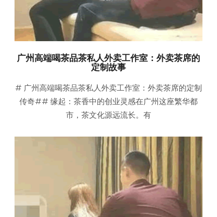
广州高端喝茶品茶私人外卖工作室：外卖茶席的
定制故事
# 广州高端喝茶品茶私人外卖工作室：外卖茶席的定制
传奇## 缘起：茶香中的创业灵感在广州这座繁华都
市，茶文化源远流长。有