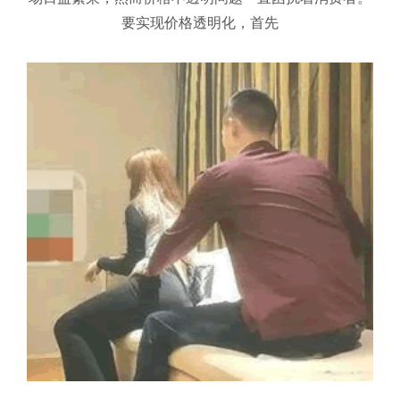
要实现价格透明化，首先