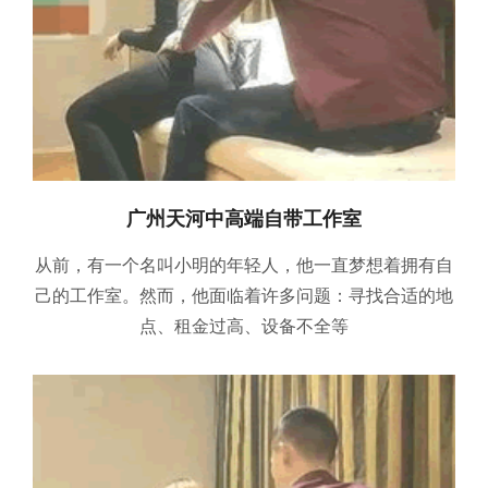
广州天河中高端自带工作室
从前，有一个名叫小明的年轻人，他一直梦想着拥有自
己的工作室。然而，他面临着许多问题：寻找合适的地
点、租金过高、设备不全等