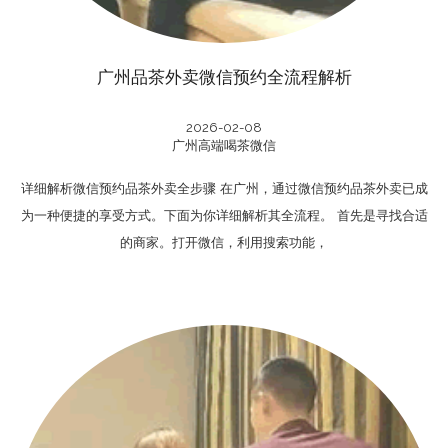
广州品茶外卖微信预约全流程解析
2026-02-08
广州高端喝茶微信
详细解析微信预约品茶外卖全步骤 在广州，通过微信预约品茶外卖已成
为一种便捷的享受方式。下面为你详细解析其全流程。 首先是寻找合适
的商家。打开微信，利用搜索功能，