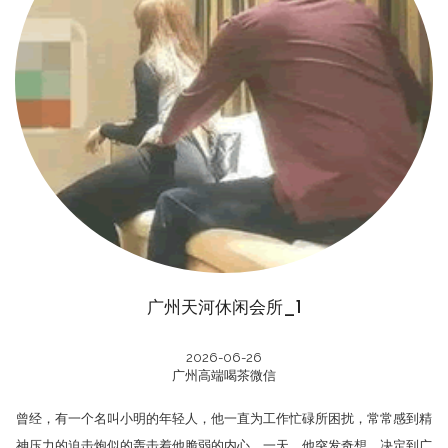
广州天河休闲会所_1
2026-06-26
广州高端喝茶微信
曾经，有一个名叫小明的年轻人，他一直为工作忙碌所困扰，常常感到精
神压力的迫击炮似的轰击着他脆弱的内心。一天，他突发奇想，决定到广