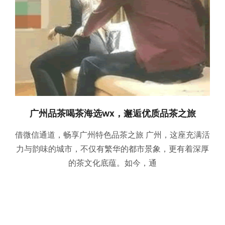
广州品茶喝茶海选wx，邂逅优质品茶之旅
借微信通道，畅享广州特色品茶之旅 广州，这座充满活
力与韵味的城市，不仅有繁华的都市景象，更有着深厚
的茶文化底蕴。如今，通