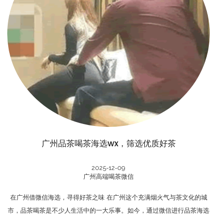
广州品茶喝茶海选wx，筛选优质好茶
2025-12-09
广州高端喝茶微信
在广州借微信海选，寻得好茶之味 在广州这个充满烟火气与茶文化的城
市，品茶喝茶是不少人生活中的一大乐事。如今，通过微信进行品茶海选