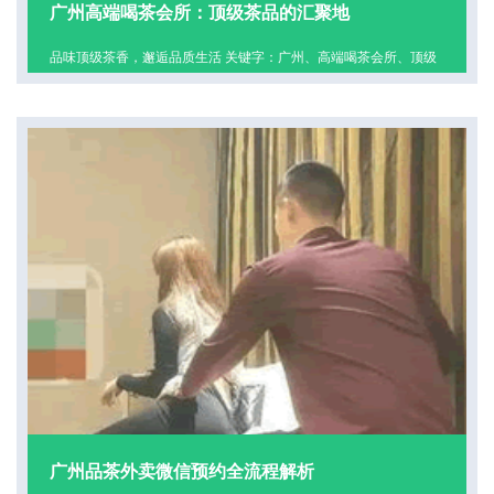
广州高端喝茶会所：顶级茶品的汇聚地
品味顶级茶香，邂逅品质生活 关键字：广州、高端喝茶会所、顶级
茶品、茶文化、休闲享受 在繁华的广州，有这样一些高端喝茶会
所，它们是顶级茶品的汇聚地，为茶爱好者打造
查看更多
广州品茶外卖微信预约全流程解析