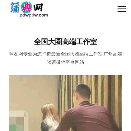
Togg
navi
全国大圈高端工作室
蒲友网专业为您打造最新全国大圈高端工作室,广州高端
喝茶微信平台网站