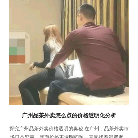
广州品茶外卖怎么点的价格透明化分析
探究广州品茶外卖价格透明的奥秘 在广州，品茶外卖市
场日益繁荣，然而价格不透明问题一直困扰着消费者。