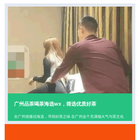
查看更多
广州品茶喝茶海选wx，筛选优质好茶
在广州借微信海选，寻得好茶之味 在广州这个充满烟火气与茶文化
的城市，品茶喝茶是不少人生活中的一大乐事。如今，通过微信进
行品茶海选活动，成为了筛选优质好茶的新途径