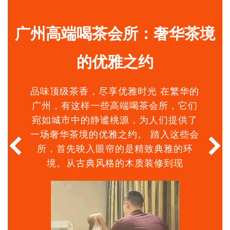
查看更多
优
广州高端喝茶会所：奢华茶境
的优雅之约
品味顶级茶香，尽享优雅时光 在繁华的
广州，有这样一些高端喝茶会所，它们
宛如城市中的静谧桃源，为人们提供了
一场奢华茶境的优雅之约。 踏入这些会
所，首先映入眼帘的是精致典雅的环
境。从古典风格的木质装修到现