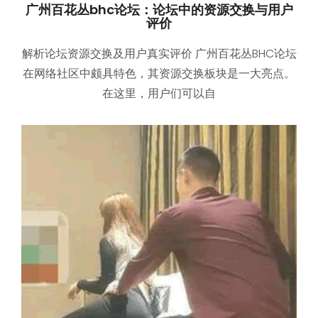
广州百花丛bhc论坛：论坛中的资源交换与用户
评价
解析论坛资源交换及用户真实评价 广州百花丛BHC论坛
在网络社区中颇具特色，其资源交换板块是一大亮点。
在这里，用户们可以自