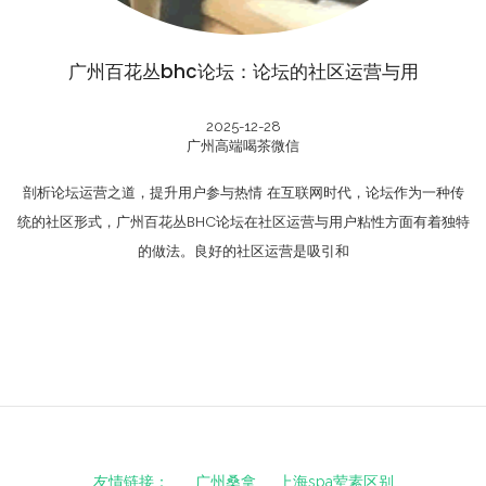
广州百花丛bhc论坛：论坛的社区运营与用
2025-12-28
广州高端喝茶微信
剖析论坛运营之道，提升用户参与热情 在互联网时代，论坛作为一种传
统的社区形式，广州百花丛BHC论坛在社区运营与用户粘性方面有着独特
的做法。良好的社区运营是吸引和
友情链接：
广州桑拿
上海spa荤素区别