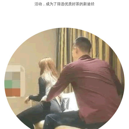
活动，成为了筛选优质好茶的新途径