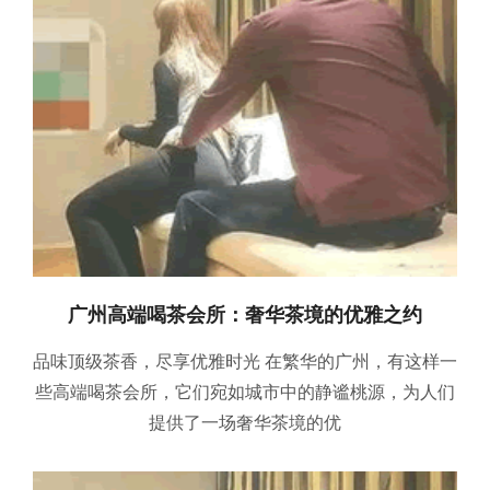
广州高端喝茶会所：奢华茶境的优雅之约
品味顶级茶香，尽享优雅时光 在繁华的广州，有这样一
些高端喝茶会所，它们宛如城市中的静谧桃源，为人们
提供了一场奢华茶境的优