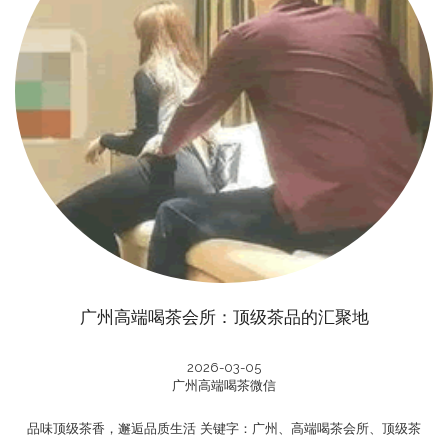
广州高端喝茶会所：顶级茶品的汇聚地
2026-03-05
广州高端喝茶微信
品味顶级茶香，邂逅品质生活 关键字：广州、高端喝茶会所、顶级茶