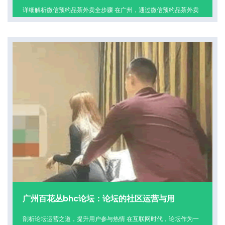
详细解析微信预约品茶外卖全步骤 在广州，通过微信预约品茶外卖
已成为一种便捷的享受方式。下面为你详细解析其全流程。 首先是
寻找合适的商家。打开微信，利用搜索功能，
查看更多
广州百花丛bhc论坛：论坛的社区运营与用
剖析论坛运营之道，提升用户参与热情 在互联网时代，论坛作为一