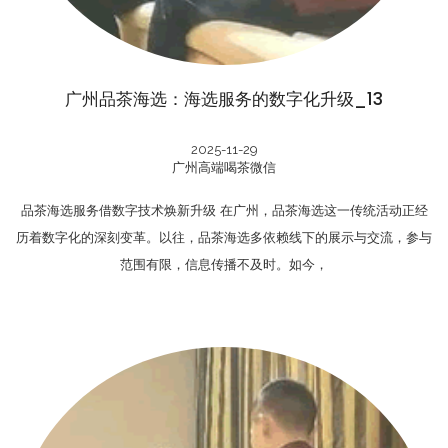
广州品茶海选：海选服务的数字化升级_13
2025-11-29
广州高端喝茶微信
品茶海选服务借数字技术焕新升级 在广州，品茶海选这一传统活动正经
历着数字化的深刻变革。以往，品茶海选多依赖线下的展示与交流，参与
范围有限，信息传播不及时。如今，