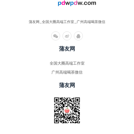
蒲友网_全国大圈高端工作室_广州高端喝茶微信
蒲友网
全国大圈高端工作室
广州高端喝茶微信
蒲友网