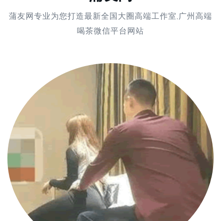
蒲友网专业为您打造最新全国大圈高端工作室,广州高端
喝茶微信平台网站