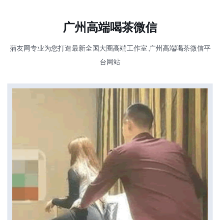
广州高端喝茶微信
蒲友网专业为您打造最新全国大圈高端工作室,广州高端喝茶微信平
台网站